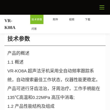
技术参数
附件
视频
下载
VR-
K08A
问答
技术参数
产品的概述
1.1 概述
VR-KO8A 超声洁牙机采用全自动频率跟踪系
统，自动搜索最佳工作状态，仪器性能更稳定。
产品可进行牙齿洁治，牙周治疗。工作手柄能在
135℃高温和0.22MPa 高压中消毒;
1.2 产品性能结构及组成