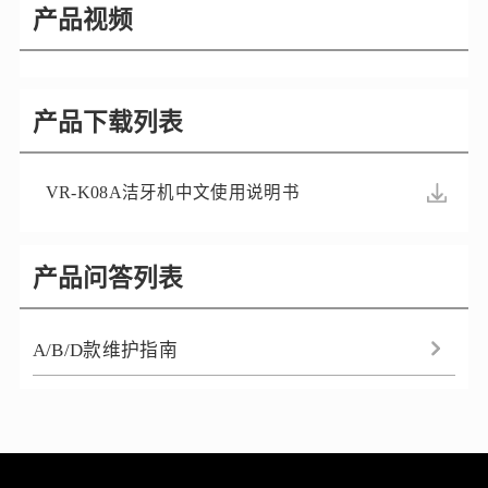
产品视频
产品下载列表
VR-K08A洁牙机中文使用说明书
产品问答列表
A/B/D款维护指南