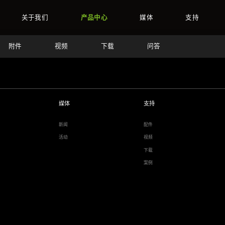
关于我们
产品中心
媒体
支持
附件
视频
下载
问答
媒体
支持
新闻
配件
活动
视频
下载
案例