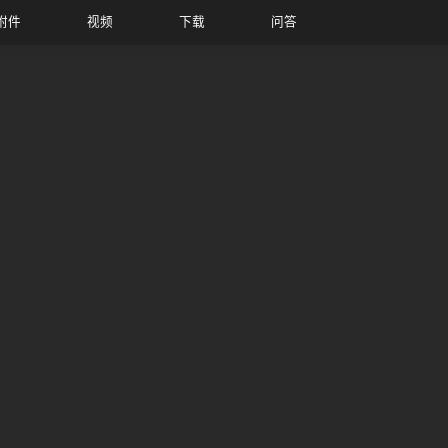
附件
视频
下载
问答