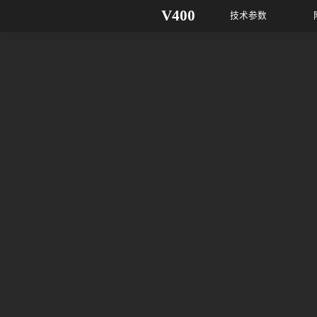
V400
技术参数